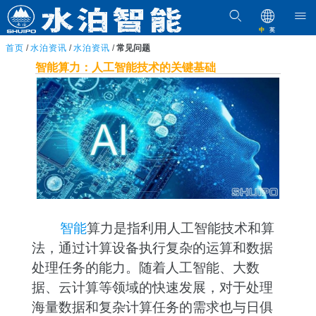
中
英
首页
/
水泊资讯
/
水泊资讯
/
常见问题
智能算力：人工智能技术的关键基础
智能
算力是指利用人工智能技术和算
法，通过计算设备执行复杂的运算和数据
处理任务的能力。随着人工智能、大数
据、云计算等领域的快速发展，对于处理
海量数据和复杂计算任务的需求也与日俱