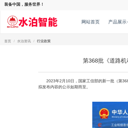
装备中国，服务世界！
网站首页
产品展示
首页
/
水泊资讯
/
行业政策
第368批《道路
2023年2月10日，国家工信部的新一批（第3
拟发布内容的公示如期而至。