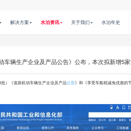
解决方案
水泊资讯
关于我们
水泊年史
机动车辆生产企业及产品公告》公布，本次拟新增5
68批）《道路机动车辆生产企业及产品
公告
》和《享受车船税减免优惠的