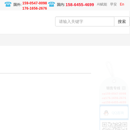
159-0547-0098
158-6455-4699
AI赋能
早安
En
国外:
国内:
176-1656-2676
搜索