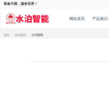
装备中国，服务世界！
网站首页
产品展示
首页
/
水泊资讯
/
公司新闻