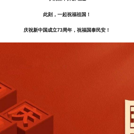
此刻，一起祝福祖国！
庆祝新中国成立73周年，祝福国泰民安！