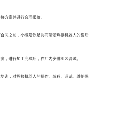
焊接方案并进行合理报价。
订合同之前，小编建议是协商清楚焊接机器人的售后
精度，进行加工完成后，在厂内安排组装调试。
导培训，对焊接机器人的操作、编程、调试、维护保