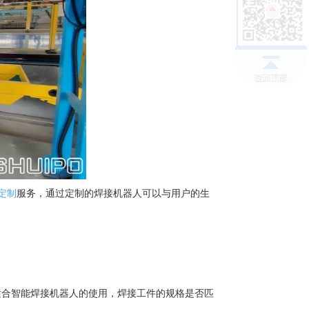
定制
服务，通过定制的焊接机器人可以与用户的生
适合智能焊接机器人的使用，焊接工件的规格是否匹