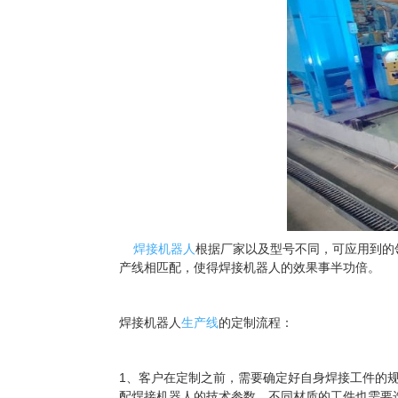
焊接机器人
根据厂家以及型号不同，可应用到的
产线相匹配，使得焊接机器人的效果事半功倍。
焊接机器人
生产线
的定制流程：
1、客户在定制之前，需要确定好自身焊接工件的
配焊接机器人的技术参数，不同材质的工件也需要