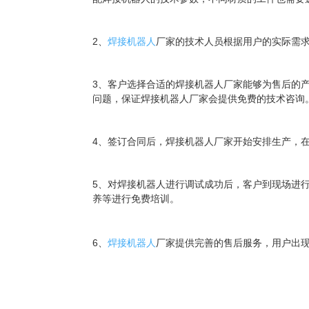
2、
焊接机器人
厂家的技术人员根据用户的实际需
3、客户选择合适的焊接机器人厂家能够为售后的
问题，保证焊接机器人厂家会提供免费的技术咨询
4、签订合同后，焊接机器人厂家开始安排生产，
5、对焊接机器人进行调试成功后，客户到现场进
养等进行免费培训。
6
、
焊接机器人
厂家
提供完善的售后服务，用户出