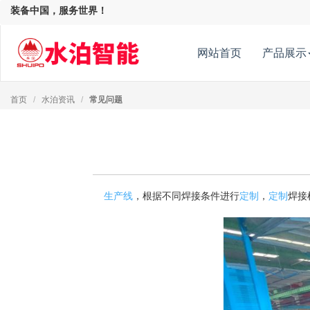
装备中国，服务世界！
网站首页
产品展示
首页
/
水泊资讯
/
常见问题
生产线
，根据不同焊接条件进行
定制
，
定制
焊接