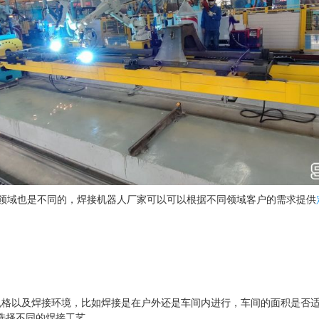
领域也是不同的，焊接机器人厂家可以可以根据不同领域客户的需求提供
规格以及焊接环境，比如焊接是在户外还是车间内进行，车间的面积是否
选择不同的焊接工艺。