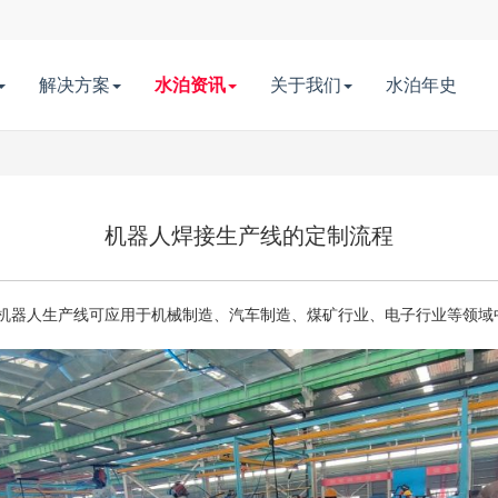
解决方案
水泊资讯
关于我们
水泊年史
机器人焊接生产线的定制流程
机器人生产线可应用于机械制造、汽车制造、煤矿行业、电子行业等领域