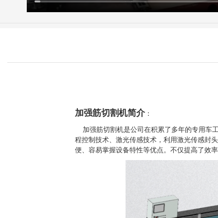
加强筋切割机简介
：
加强筋切割机是公司在积累了多年的专用车工
程控制技术、激光传感技术，利用激光传感封
便、容易掌握设备特性等优点。不仅提高了效