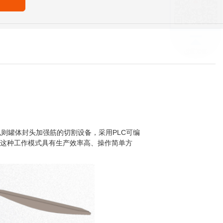
则罐体封头加强筋的切割设备，采用PLC可编
，这种工作模式具有生产效率高、操作简单方