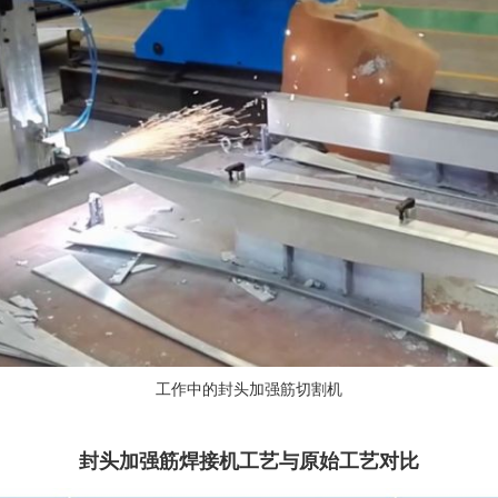
工作中的封头加强筋切割机
封头加强筋焊接机工艺与原始工艺对比