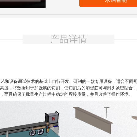
水泊智能
产品详情
艺和设备调试技术的基础上自行开发、研制的一款专用设备，适合不同规
头高度，将数据用于加强筋的切割，使切割后的加强筋可与封头紧密贴合
率，而且确保了批量生产过程中稳定的焊接质量，并且改善了操作环境。