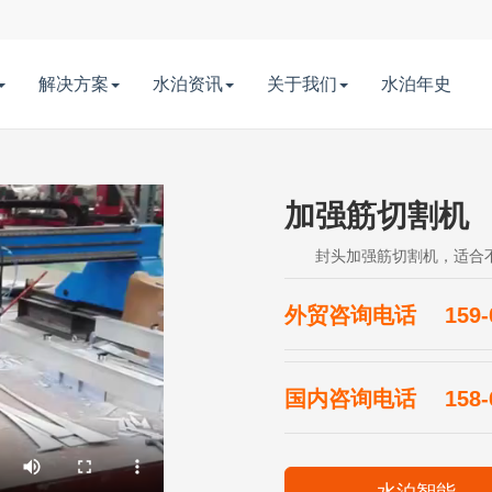
解决方案
水泊资讯
关于我们
水泊年史
加强筋切割机
封头加强筋切割机，适合
外贸咨询电话
159-
国内咨询电话
158-