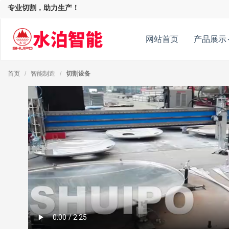
专业切割，助力生产！
网站首页
产品展示
首页
/
智能制造
/
切割设备